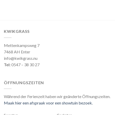
KWIKGRASS
Mettenkampsweg 7
7468 AH Enter
info@kwikgrass.nu
Tel:
0547 – 38 30 27
ÖFFNUNGSZEITEN
Während der Ferienzeit haben wir geänderte Öffnungszeiten.
Maak hier een afspraak voor een showtuin bezoek.