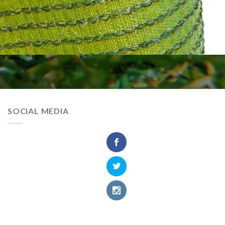
SOCIAL MEDIA