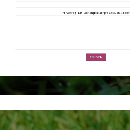
Ihr Auftrag - DIY- Garten [Einkauf pro 12 Stück/ 1 Palet