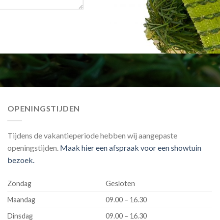
OPENINGSTIJDEN
Tijdens de vakantieperiode hebben wij aangepaste
openingstijden.
Maak hier een afspraak voor een showtuin
bezoek.
Zondag
Gesloten
Maandag
09.00 – 16.30
Dinsdag
09.00 – 16.30