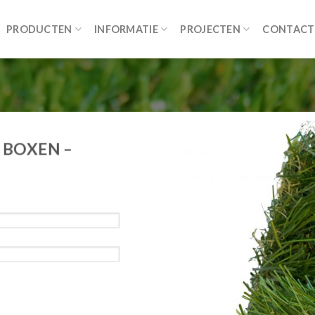
PRODUCTEN
INFORMATIE
PROJECTEN
CONTACT
 BOXEN –