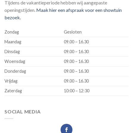
Tijdens de vakantieperiode hebben wij aangepaste
openingstijden.
Maak hier een afspraak voor een showtuin
bezoek.
Zondag
Gesloten
Maandag
09.00 – 16.30
Dinsdag
09.00 – 16.30
Woensdag
09.00 – 16.30
Donderdag
09.00 – 16.30
Vrijdag
09.00 – 16.30
Zaterdag
10:00 – 12:30
SOCIAL MEDIA