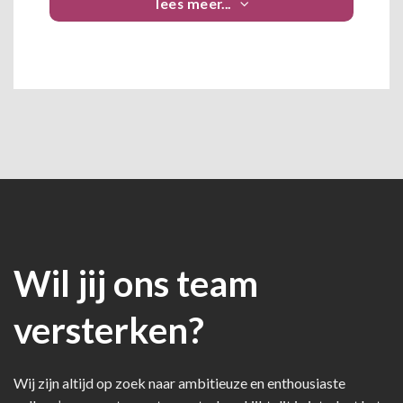
lees meer...
Wil jij ons team
versterken?
Wij zijn altijd op zoek naar ambitieuze en enthousiaste