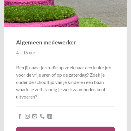
Algemeen medewerker
4 – 16 uur
Ben jij naast je studie op zoek naar een leuke job
voor de vrije uren of op de zaterdag? Zoek je
onder de schooltijd van je kinderen een baan
waarin je zelfstandig je werkzaamheden kunt
uitvoeren?