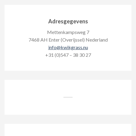
Adresgegevens
Mettenkampsweg 7
7468 AH Enter (Overijssel) Nederland
info@kwikgrass.nu
+31 (0)547 – 38 30 27