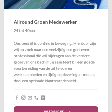
Allround Groen Medewerker
24 tot 40 uur
Ons bedrijf is continu in beweging. Hierdoor zijn
wij op zoek naar een veelzijdige en gedreven
professional die wil bijdragen aan de verdere
groei van ons bedrijf. Jij assisteert bij een goede
voorbereiding van de uit te voeren
werkzaamheden en tijdige opleveringen, met als
doel een optimale klanttevredenheid.
Lees verder...