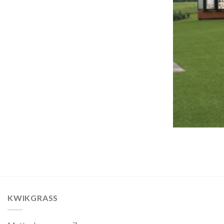
KWIKGRASS