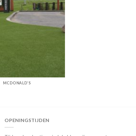
MCDONALD’S
OPENINGSTIJDEN