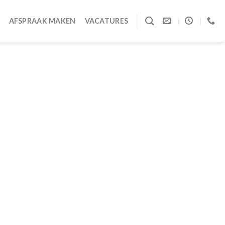
AFSPRAAK MAKEN
VACATURES