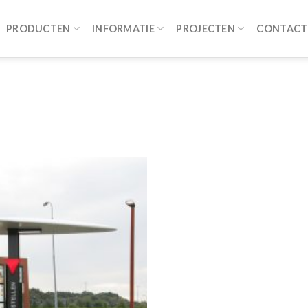
PRODUCTEN
INFORMATIE
PROJECTEN
CONTACT