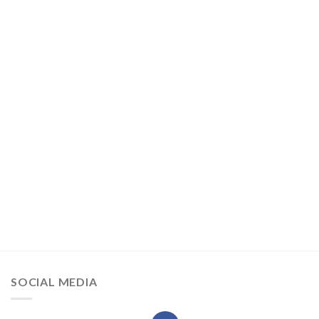
SOCIAL MEDIA