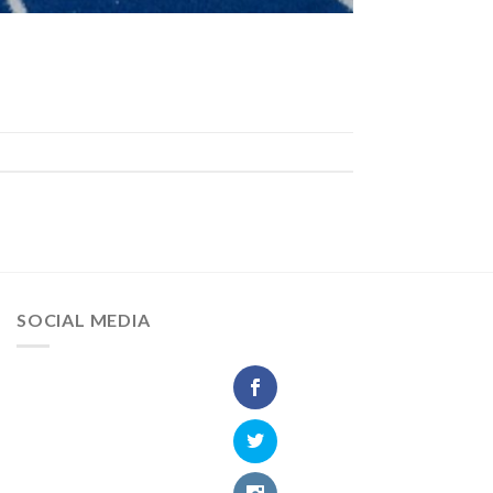
SOCIAL MEDIA