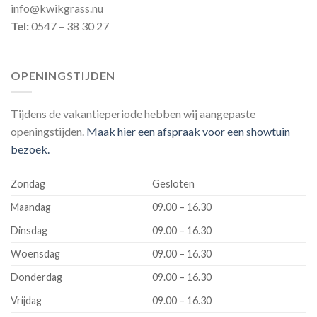
info@kwikgrass.nu
Tel:
0547 – 38 30 27
OPENINGSTIJDEN
Tijdens de vakantieperiode hebben wij aangepaste
openingstijden.
Maak hier een afspraak voor een showtuin
bezoek.
Zondag
Gesloten
Maandag
09.00 – 16.30
Dinsdag
09.00 – 16.30
Woensdag
09.00 – 16.30
Donderdag
09.00 – 16.30
Vrijdag
09.00 – 16.30