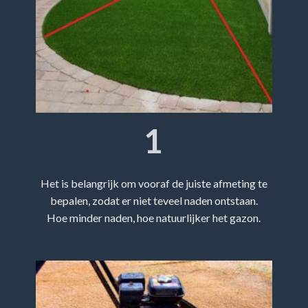
1
Het is belangrijk om vooraf de juiste afmeting te
bepalen, zodat er niet teveel naden ontstaan.
Hoe minder naden, hoe natuurlijker het gazon.