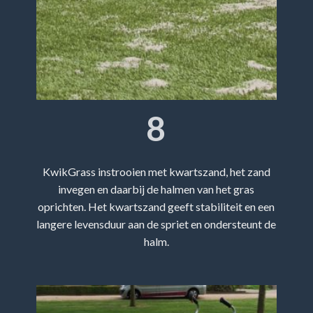
8
KwikGrass instrooien met kwartszand, het zand
invegen en daarbij de halmen van het gras
oprichten. Het kwartszand geeft stabiliteit en een
langere levensduur aan de spriet en ondersteunt de
halm.