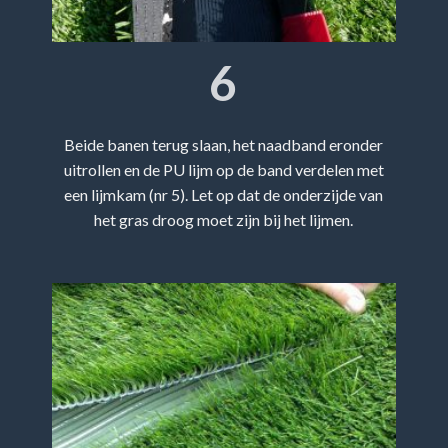
6
Beide banen terug slaan, het naadband eronder
uitrollen en de PU lijm op de band verdelen met
een lijmkam (nr 5). Let op dat de onderzijde van
het gras droog moet zijn bij het lijmen.