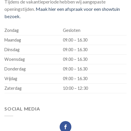
Tijdens de vakantieperiode hebben wij aangepaste
openingstijden.
Maak hier een afspraak voor een showtuin
bezoek.
Zondag
Gesloten
Maandag
09.00 – 16.30
Dinsdag
09.00 – 16.30
Woensdag
09.00 – 16.30
Donderdag
09.00 – 16.30
Vrijdag
09.00 – 16.30
Zaterdag
10:00 – 12:30
SOCIAL MEDIA