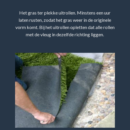
Het gras ter plekke uitrollen. Minstens een uur
laten rusten, zodat het gras weer in de originele
vorm komt. Bij het uitrollen opletten dat alle rollen
met de vleug in dezelfde richting liggen.