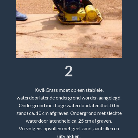
2
KwikGrass moet op een stabiele,
waterdoorlatende ondergrond worden aangelegd.
Ondergrond met hoge waterdoorlatendheid (bv
zand) ca. 10 cm afgraven. Ondergrond met slechte
waterdoorlatendheid ca. 25 cm afgraven.
Vervolgens opvullen met geel zand, aantrillen en
uitvlakken.