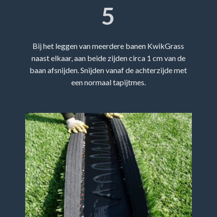
5
Bij het leggen van meerdere banen KwikGrass
naast elkaar, aan beide zijden circa 1 cm van de
baan afsnijden. Snijden vanaf de achterzijde met
een normaal tapijtmes.