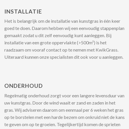
INSTALLATIE
Het is belangrijk om de installatie van kunstgras in één keer
goed te doen. Daarom hebben wij een eenvoudig stappenplan
gemaakt zodat u dit zelf eenvoudig kunt aanleggen. Bij
installatie van een grote oppervlakte (>500m²) is het
raadzaam om vooraf contact op te nemen met KwikGrass.
Uiteraard kunnen onze specialisten dit ook voor u aanleggen.
ONDERHOUD
Regelmatig onderhoud zorgt voor een langere levensduur van
uw kunstgras. Door de wind waait er zand en zaden in het
gras. Wij adviseren daarom om eenmaal per 6 weken het gras
op te borstelen met een harde bezem om onkruid niet de kans
te geven om op te groeien. Tegelijkertijd komen de sprieten