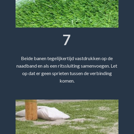
7
Beide banen tegelijkertijd vastdrukken op de
naadband en als een ritssluiting samenvoegen. Let
op dat er geen sprieten tussen de verbinding
komen.