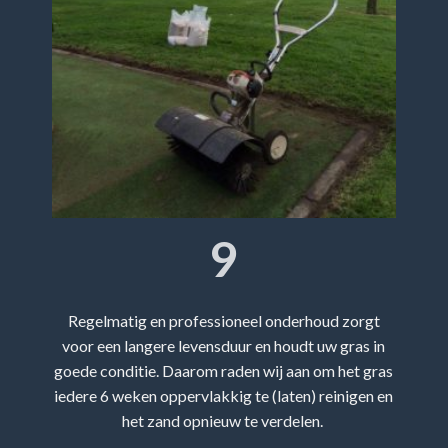
9
Regelmatig en professioneel onderhoud zorgt
voor een langere levensduur en houdt uw gras in
goede conditie. Daarom raden wij aan om het gras
iedere 6 weken oppervlakkig te (laten) reinigen en
het zand opnieuw te verdelen.