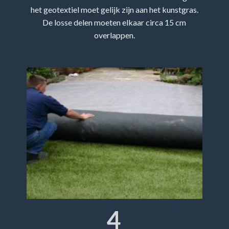
het geotextiel moet gelijk zijn aan het kunstgras.
De losse delen moeten elkaar circa 15 cm
overlappen.
4