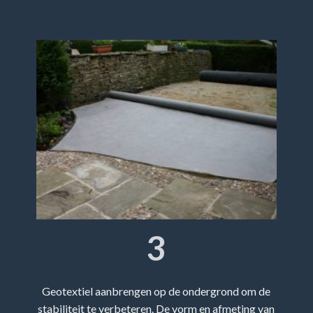
3
Geotextiel aanbrengen op de ondergrond om de
stabiliteit te verbeteren. De vorm en afmeting van